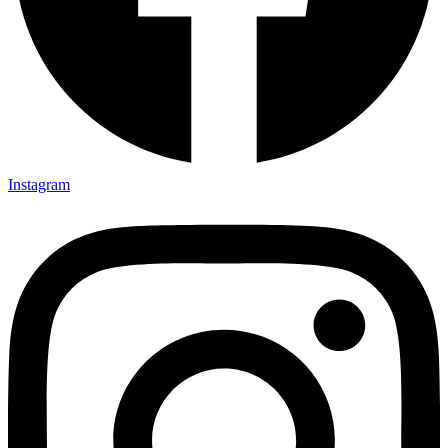
Instagram