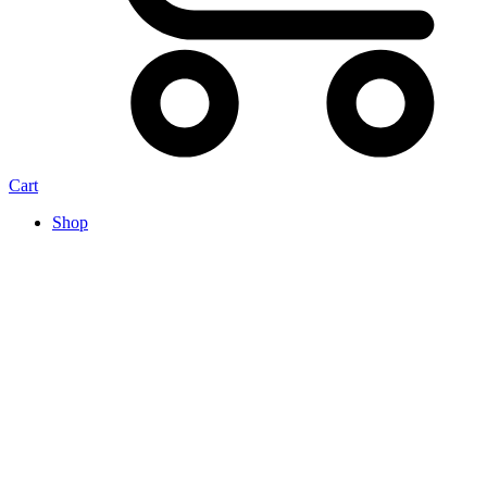
Cart
Shop