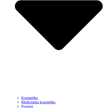
Kozmetika
Medicinska kozmetika
Proteini