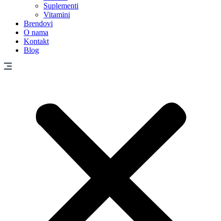
Suplementi
Vitamini
Brendovi
O nama
Kontakt
Blog