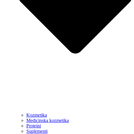
Kozmetika
Medicinska kozmetika
Proteini
Suplementi