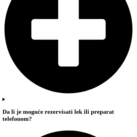
Da li je moguće rezervisati lek ili preparat
telefonom?