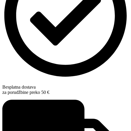
Besplatna dostava
za porudžbine preko 50 €