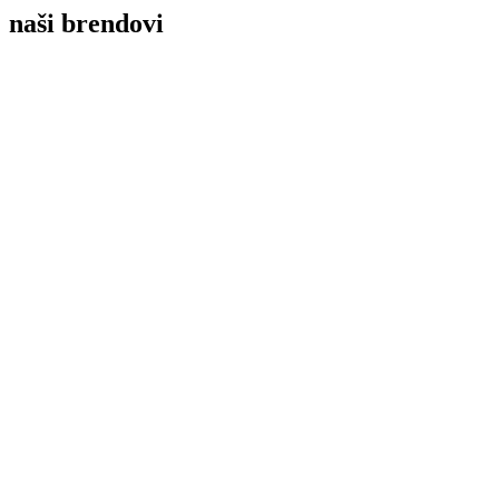
naši brendovi