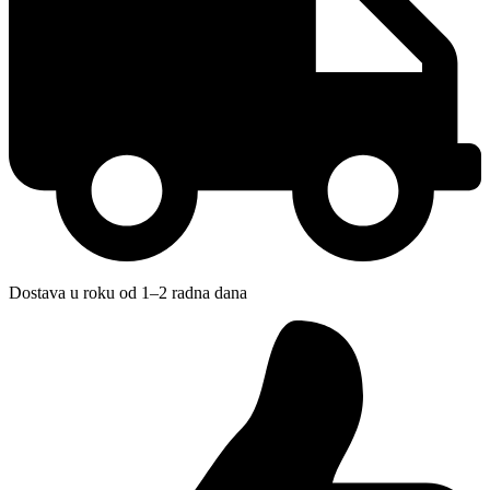
Dostava u roku od 1–2 radna dana