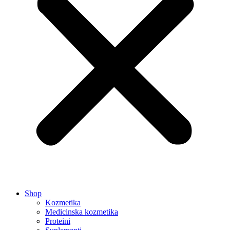
Shop
Kozmetika
Medicinska kozmetika
Proteini