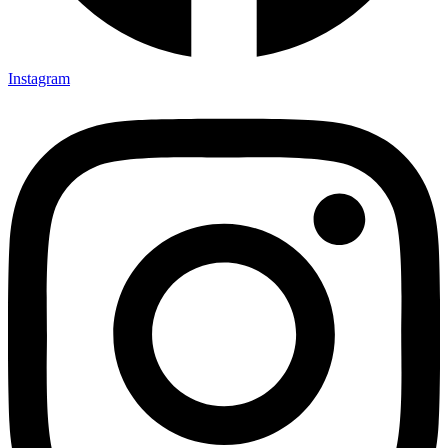
Instagram