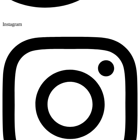
Instagram