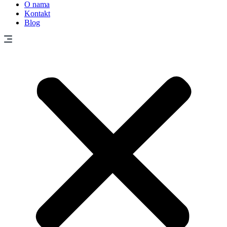
O nama
Kontakt
Blog