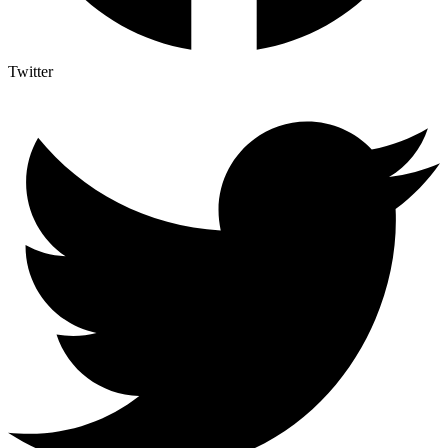
Twitter