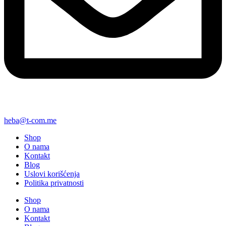
heba@t-com.me
Shop
O nama
Kontakt
Blog
Uslovi korišćenja
Politika privatnosti
Shop
O nama
Kontakt