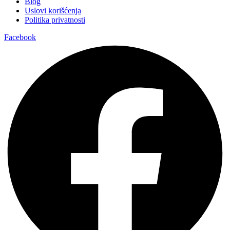
Blog
Uslovi korišćenja
Politika privatnosti
Facebook