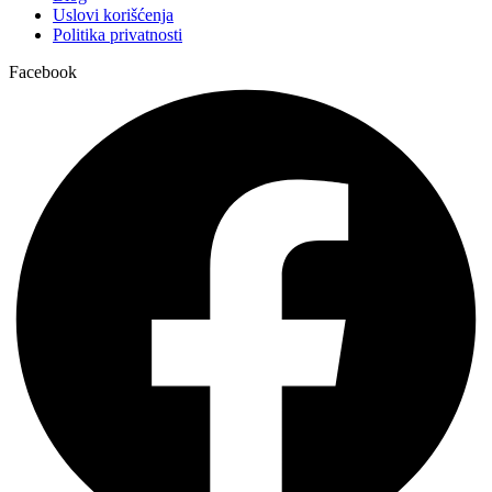
Uslovi korišćenja
Politika privatnosti
Facebook