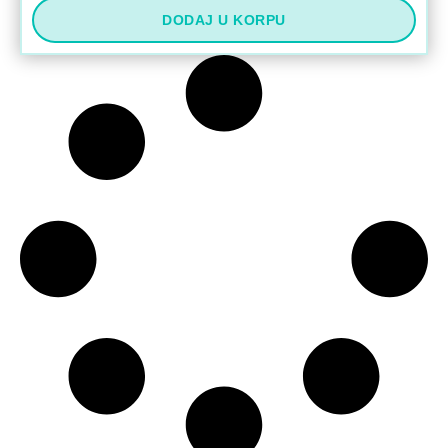
DODAJ U KORPU