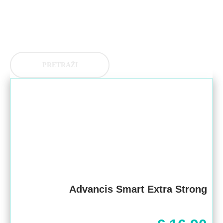
PRETRAŽI
Advancis Smart Extra Strong