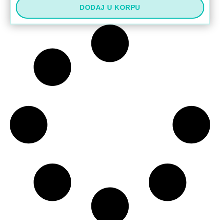
DODAJ U KORPU