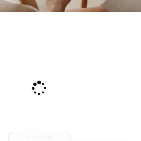
PRETRAŽI