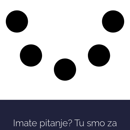
Imate pitanje? Tu smo za