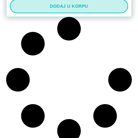
DODAJ U KORPU