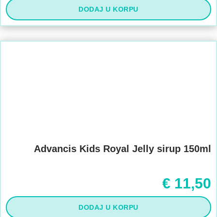
DODAJ U KORPU
Advancis Kids Royal Jelly sirup 150ml
€
11,50
DODAJ U KORPU