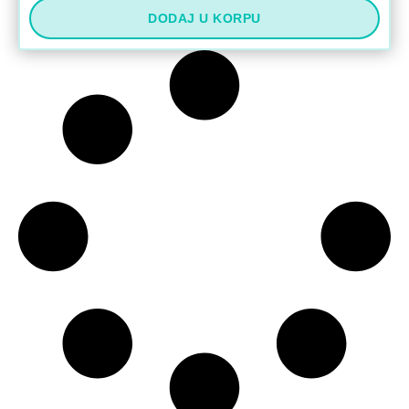
DODAJ U KORPU