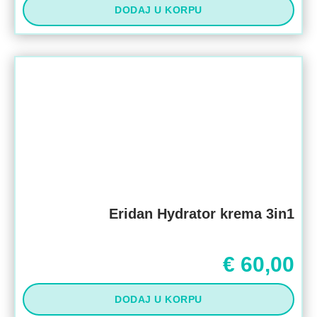
DODAJ U KORPU
Eridan Hydrator krema 3in1
€
60,00
DODAJ U KORPU