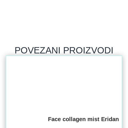
POVEZANI PROIZVODI
Face collagen mist Eridan