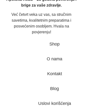
brige za vaše zdravlje.
Već četvrt veka uz vas, sa stručnim
savetima, kvalitetnim preparatima i
posvećenim osobljem. Hvala na
povjerenju!
Shop
O nama
Kontakt
Blog
Uslovi korišćenja