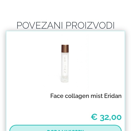
POVEZANI PROIZVODI
Face collagen mist Eridan
€
32,00