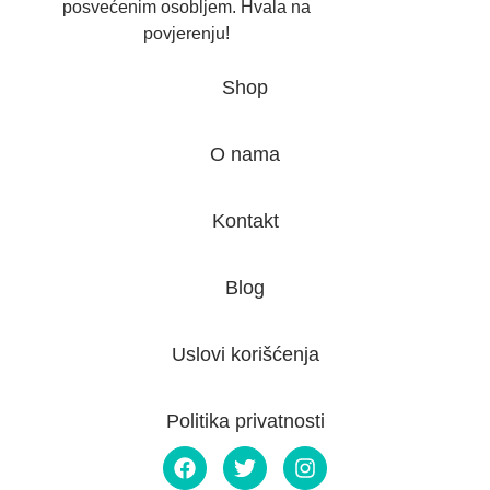
posvećenim osobljem. Hvala na
povjerenju!
Shop
O nama
Kontakt
Blog
Uslovi korišćenja
Politika privatnosti