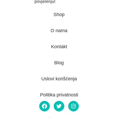
povjerenju!
Shop
O nama
Kontakt
Blog
Uslovi korišćenja
Politika privatnosti