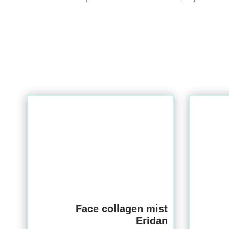
Face collagen mist
Eridan