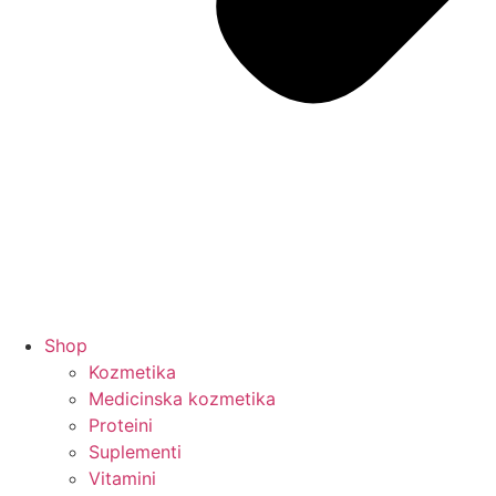
Shop
Kozmetika
Medicinska kozmetika
Proteini
Suplementi
Vitamini