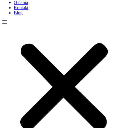
O nama
Kontakt
Blog