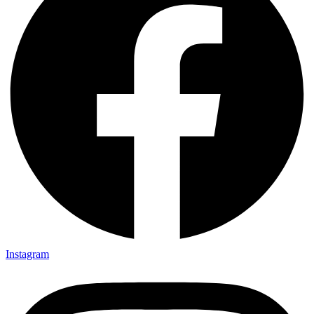
Instagram