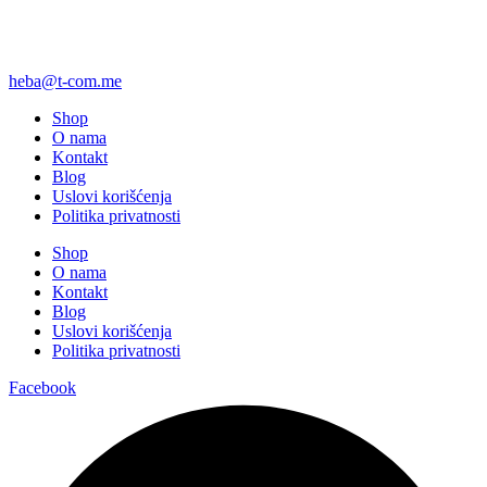
heba@t-com.me
Shop
O nama
Kontakt
Blog
Uslovi korišćenja
Politika privatnosti
Shop
O nama
Kontakt
Blog
Uslovi korišćenja
Politika privatnosti
Facebook