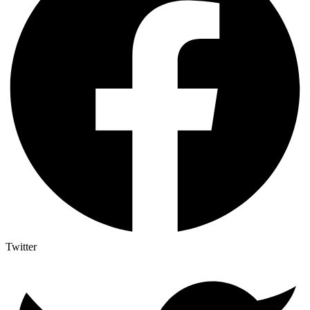
Twitter