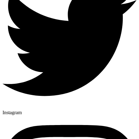
Instagram