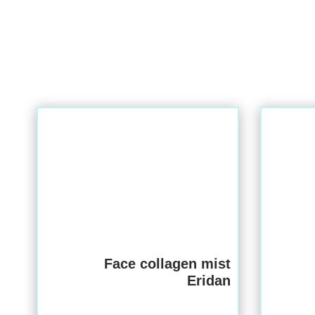
Face collagen mist
Eridan