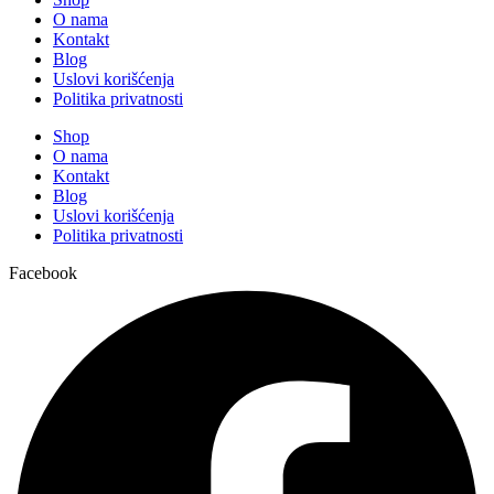
O nama
Kontakt
Blog
Uslovi korišćenja
Politika privatnosti
Shop
O nama
Kontakt
Blog
Uslovi korišćenja
Politika privatnosti
Facebook