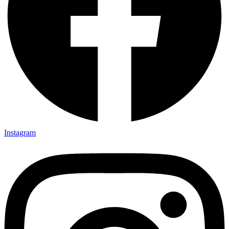
Instagram