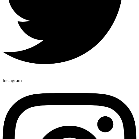
Instagram