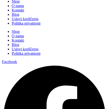
Shop
O nama
Kontakt
Blog
Uslovi korišćenja
Politika privatnosti
Shop
O nama
Kontakt
Blog
Uslovi korišćenja
Politika privatnosti
Facebook