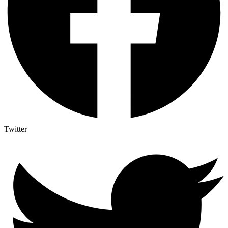
Twitter