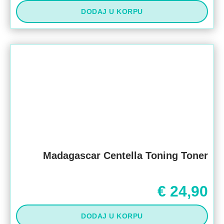
DODAJ U KORPU
Madagascar Centella Toning Toner
€
24,90
DODAJ U KORPU